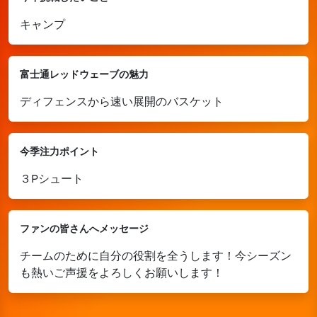
キャンプ
富士通レッドウェーブの魅力
ディフェンスから速い展開のバスケット
今季注力ポイント
３Pシュート
ファンの皆さんへメッセージ
チームのために自分の役割を全うします！今シーズン
も熱いご声援をよろしくお願いします！