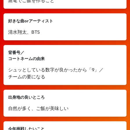
蒸篭でご飯を作ること
好きな曲orアーティスト
清水翔太、BTS
背番号／
コートネームの由来
シュッとしている数字が良かったから「9」／
チームの要になる
出身地の良いところ
自然が多く、ご飯が美味しい
今年挑戦したいこと