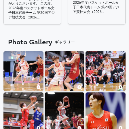
2026年度バスケットボール女
がとうございます。 この度、
子日本代表チーム 第20回アジ
2026年度バスケットボール女
ア競技大会（2026…
子日本代表チーム 第20回アジ
ア競技大会（2026…
Photo Gallery
ギャラリー