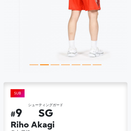
SUB
シューティングガード
9
SG
#
Riho Akagi