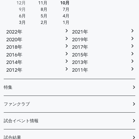
12月
11月
10月
9月
8月
7月
6月
5月
4月
3月
2月
1月
2022年
2021年
2020年
2019年
2018年
2017年
2016年
2015年
2014年
2013年
2012年
2011年
特集
ファンクラブ
試合イベント情報
試合結果