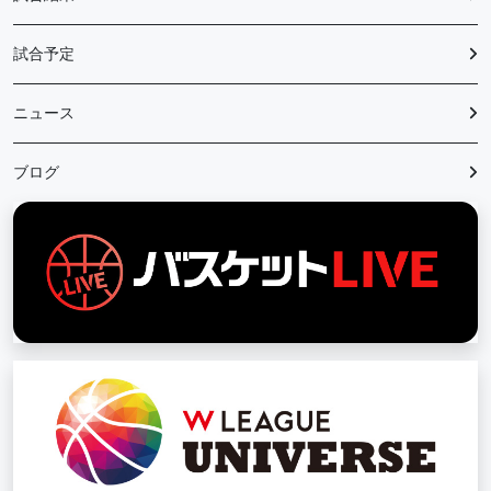
試合予定
ニュース
ブログ