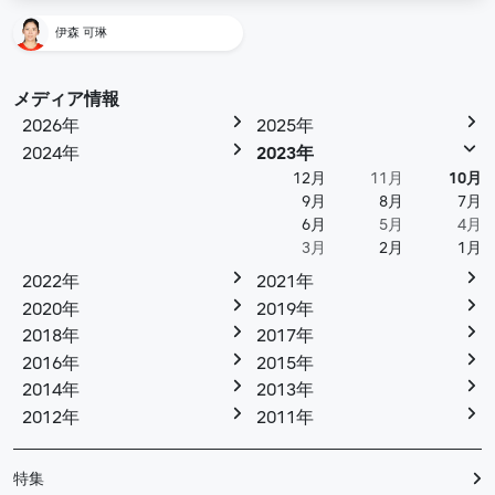
伊森 可琳
メディア情報
2026年
2025年
2024年
2023年
12月
11月
10月
9月
8月
7月
6月
5月
4月
3月
2月
1月
2022年
2021年
2020年
2019年
2018年
2017年
2016年
2015年
2014年
2013年
2012年
2011年
特集