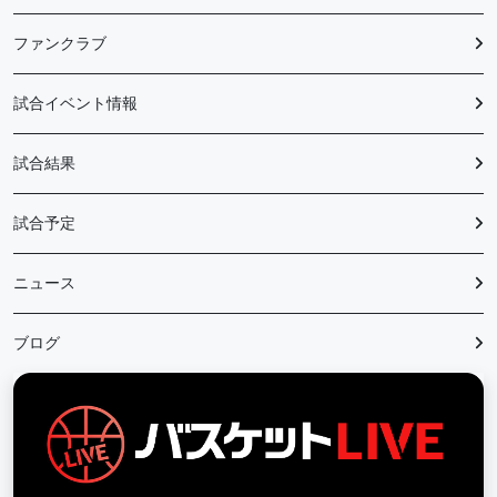
ファンクラブ
試合イベント情報
試合結果
試合予定
ニュース
ブログ