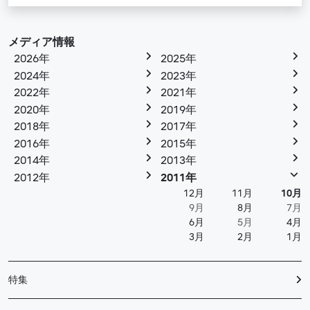
メディア情報
2026年
2025年
2024年
2023年
2022年
2021年
2020年
2019年
2018年
2017年
2016年
2015年
2014年
2013年
2012年
2011年
12月
11月
10月
9月
8月
7月
6月
5月
4月
3月
2月
1月
特集