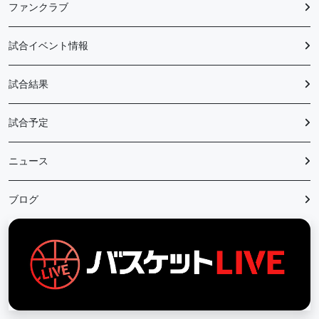
ファンクラブ
試合イベント情報
試合結果
試合予定
ニュース
ブログ