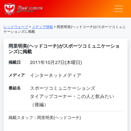
レッドウェーブ – F
メインナビゲーション
レッドウェーブ
>
メディア情報
>
岡里明美(ヘッドコーチ)がスポーツコミュニ
ケーションズに掲載
岡里明美(ヘッドコーチ)がスポーツコミュニケーショ
ンズに掲載
掲載日
2011年10月27日(木曜日)
メディア
インターネットメディア
番組名
スポーツコミュニケーションズ
タイアップコーナー・この人と飲みたい
（後編）
掲載スタッフ：岡里明美(ヘッドコーチ)