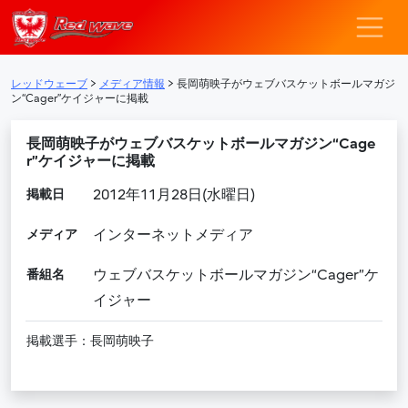
レッドウェーブ – F
メインナビゲーション
レッドウェーブ
>
メディア情報
>
長岡萌映子がウェブバスケットボールマガジ
ン“Cager”ケイジャーに掲載
長岡萌映子がウェブバスケットボールマガジン“Cage
r”ケイジャーに掲載
掲載日
2012年11月28日(水曜日)
メディア
インターネットメディア
番組名
ウェブバスケットボールマガジン“Cager”ケ
イジャー
掲載選手：長岡萌映子