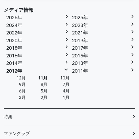
メディア情報
2026年
2025年
2024年
2023年
2022年
2021年
2020年
2019年
2018年
2017年
2016年
2015年
2014年
2013年
2012年
2011年
12月
11月
10月
9月
8月
7月
6月
5月
4月
3月
2月
1月
特集
ファンクラブ