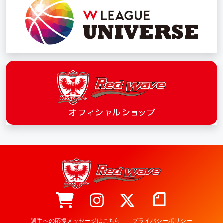
選手への応援メッセージはこちら
プライバシーポリシー