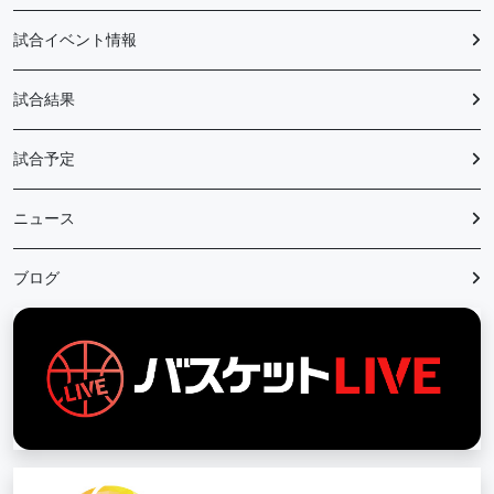
試合イベント情報
試合結果
試合予定
ニュース
ブログ