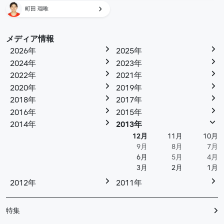
町田 瑠唯
メディア情報
2026年
2025年
2024年
2023年
2022年
2021年
2020年
2019年
2018年
2017年
2016年
2015年
2014年
2013年
12月
11月
10月
9月
8月
7月
6月
5月
4月
3月
2月
1月
2012年
2011年
特集