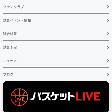
ファンクラブ
試合イベント情報
試合結果
試合予定
ニュース
ブログ