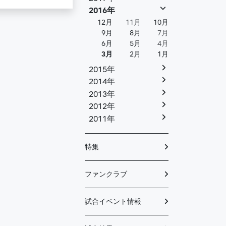
2016年
12月
11月
10月
9月
8月
7月
6月
5月
4月
3月
2月
1月
2015年
2014年
2013年
2012年
2011年
特集
ファンクラブ
試合イベント情報