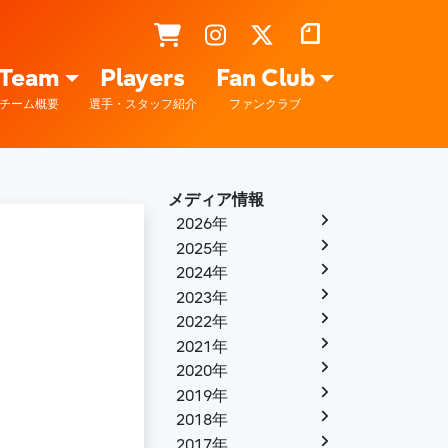
Team
Players
Fan Club
チーム概要
選手・スタッフ紹介
ファンクラブ
メディア情報
2026年
2025年
2024年
2023年
2022年
2021年
2020年
2019年
2018年
2017年