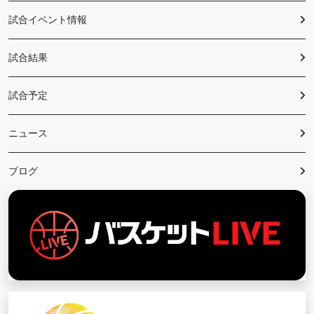
試合イベント情報
試合結果
試合予定
ニュース
ブログ