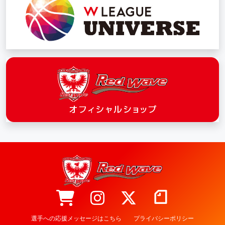
選手への応援メッセージはこちら
プライバシーポリシー