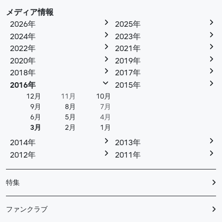
メディア情報
2026年
2025年
2024年
2023年
2022年
2021年
2020年
2019年
2018年
2017年
2016年
2015年
12月
11月
10月
9月
8月
7月
6月
5月
4月
3月
2月
1月
2014年
2013年
2012年
2011年
特集
ファンクラブ