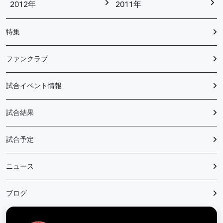
2012年
2011年
特集
ファンクラブ
試合イベント情報
試合結果
試合予定
ニュース
ブログ