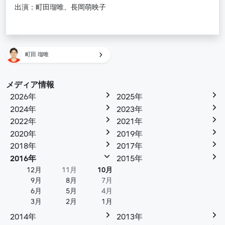
出演：町田瑠唯、長岡萌映子
町田 瑠唯
メディア情報
2026年
2025年
2024年
2023年
2022年
2021年
2020年
2019年
2018年
2017年
2016年
2015年
12月
11月
10月
9月
8月
7月
6月
5月
4月
3月
2月
1月
2014年
2013年