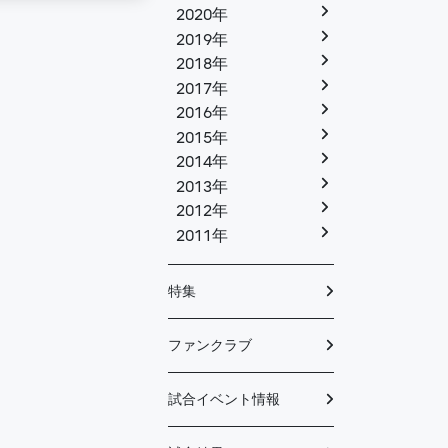
2020年
2019年
2018年
2017年
2016年
2015年
2014年
2013年
2012年
2011年
特集
ファンクラブ
試合イベント情報