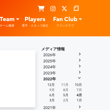
Team
Players
Fan Club
チーム概要
選手・スタッフ紹介
ファンクラブ
メディア情報
2026年
2025年
2024年
2023年
2022年
12月
11月
10月
9月
8月
7月
6月
5月
4月
3月
2月
1月
2021年