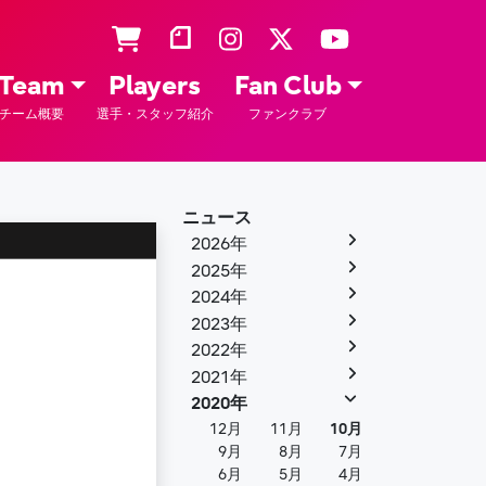
Team
Players
Fan Club
チーム概要
選手・スタッフ紹介
ファンクラブ
ニュース
2026年
2025年
2024年
2023年
2022年
2021年
2020年
12月
11月
10月
9月
8月
7月
6月
5月
4月