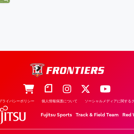
プライバシーポリシー
個人情報保護について
ソーシャルメディアに関するク
Fujitsu Sports
Track & Field Team
Red 