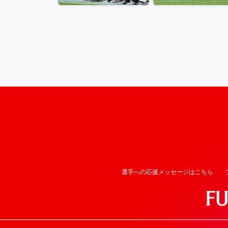
選手への応援メッセージはこちら