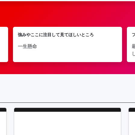
強みやここに注目して見てほしいところ
一生懸命