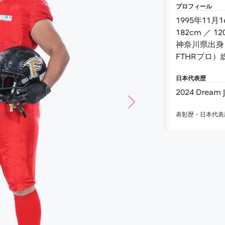
プロフィール
182cm 
FTHRプロ
日本代表歴
2024 Dream
Next
表彰歴・日本代表