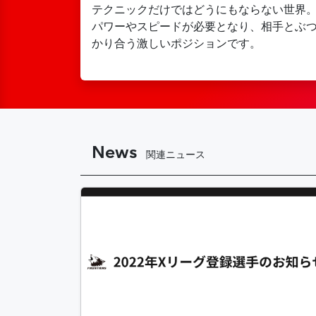
テクニックだけではどうにもならない世界
パワーやスピードが必要となり、相手とぶ
かり合う激しいポジションです。
News
関連ニュース