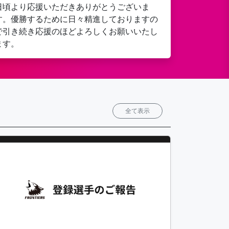
日頃より応援いただきありがとうございま
す。優勝するために日々精進しておりますの
で引き続き応援のほどよろしくお願いいたし
ます。
全て表示