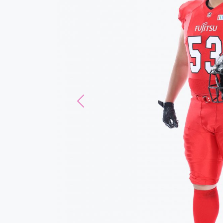
Previous