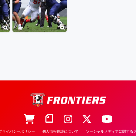
プライバシーポリシー
個人情報保護について
ソーシャルメディアに関するク