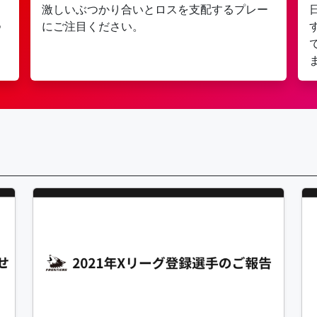
。
激しいぶつかり合いとロスを支配するプレー
つ
にご注目ください。