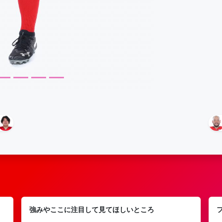
強みやここに注目して見てほしいところ