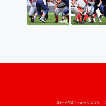
選手への応援メッセージはこちら