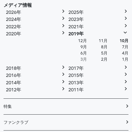
メディア情報
2026年
2025年
2024年
2023年
2022年
2021年
2020年
2019年
12月
11月
10月
9月
8月
7月
6月
5月
4月
3月
2月
1月
2018年
2017年
2016年
2015年
2014年
2013年
2012年
2011年
特集
ファンクラブ