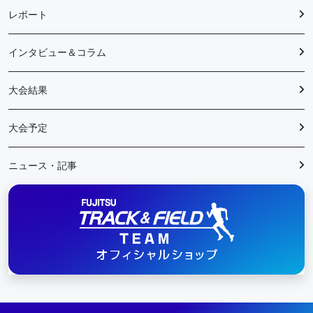
レポート
インタビュー＆コラム
大会結果
大会予定
ニュース・記事