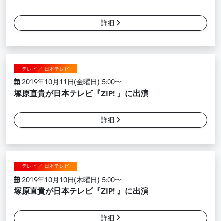
詳細
テレビ ／ 日本テレビ
2019年10月11日(金曜日) 5:00〜
塚原直貴が日本テレビ『ZIP! 』に出演
詳細
テレビ ／ 日本テレビ
2019年10月10日(木曜日) 5:00〜
塚原直貴が日本テレビ『ZIP! 』に出演
詳細