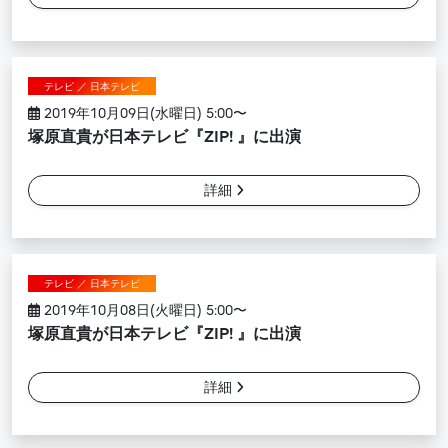
テレビ ／ 日本テレビ
2019年10月09日(水曜日) 5:00〜
塚原直貴が日本テレビ『ZIP! 』に出演
詳細
テレビ ／ 日本テレビ
2019年10月08日(火曜日) 5:00〜
塚原直貴が日本テレビ『ZIP! 』に出演
詳細