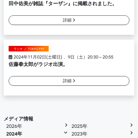
田中佑美が雑誌『ターザン』に掲載されました。
詳細
ラジオ ／ TOKYO FM
2024年11月02日(土曜日) 、9日（土）20:30～20:55
佐藤拳太郎がラジオ出演。
詳細
メディア情報
2026年
2025年
2024年
2023年