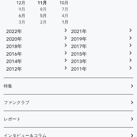
12月
11月
10月
9月
8月
7月
6月
5月
4月
3月
2月
1月
2022年
2021年
2020年
2019年
2018年
2017年
2016年
2015年
2014年
2013年
2012年
2011年
特集
ファンクラブ
レポート
インタビュー＆コラム