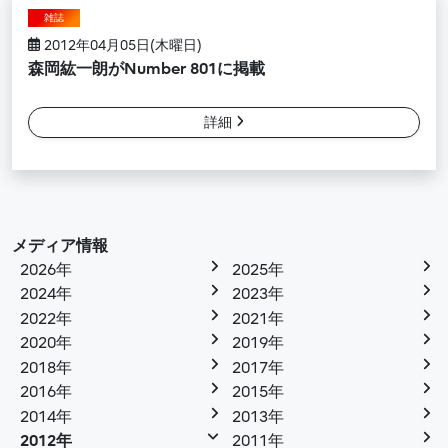
雑誌
2012年04月05日(木曜日)
森岡紘一朗がNumber 801に掲載
詳細
メディア情報
2026年
2025年
2024年
2023年
2022年
2021年
2020年
2019年
2018年
2017年
2016年
2015年
2014年
2013年
2012年
2011年