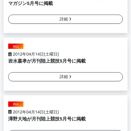
マガジン5月号に掲載
詳細
雑誌
2012年04月14日(土曜日)
岩水嘉孝が月刊陸上競技5月号に掲載
詳細
雑誌
2012年04月14日(土曜日)
澤野大地が月刊陸上競技5月号に掲載