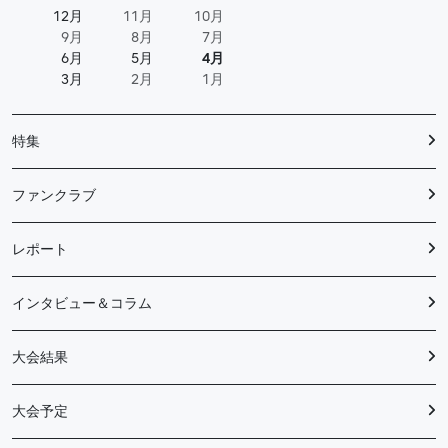
12月
11月
10月
9月
8月
7月
6月
5月
4月
3月
2月
1月
特集
ファンクラブ
レポート
インタビュー＆コラム
大会結果
大会予定