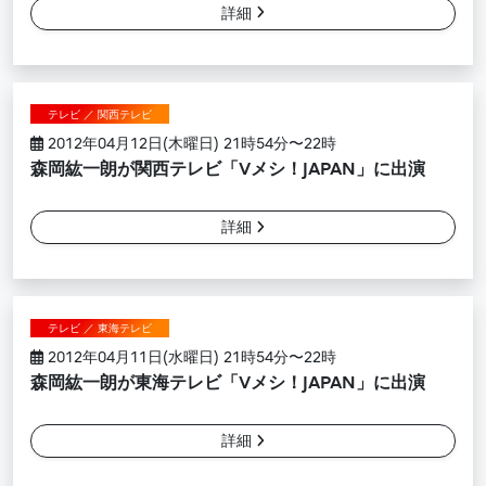
詳細
テレビ ／ 関西テレビ
2012年04月12日(木曜日) 21時54分〜22時
森岡紘一朗が関西テレビ「Vメシ！JAPAN」に出演
詳細
テレビ ／ 東海テレビ
2012年04月11日(水曜日) 21時54分〜22時
森岡紘一朗が東海テレビ「Vメシ！JAPAN」に出演
詳細