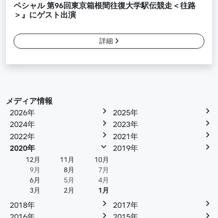
ペシャル 第96回東京箱根間往復大学駅伝競走＜往路
＞』にゲスト出演
詳細
メディア情報
2026年
2025年
2024年
2023年
2022年
2021年
2020年
2019年
12月
11月
10月
9月
8月
7月
6月
5月
4月
3月
2月
1月
2018年
2017年
2016年
2015年