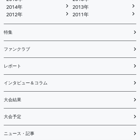
2014年
2013年
2012年
2011年
特集
ファンクラブ
レポート
インタビュー＆コラム
大会結果
大会予定
ニュース・記事