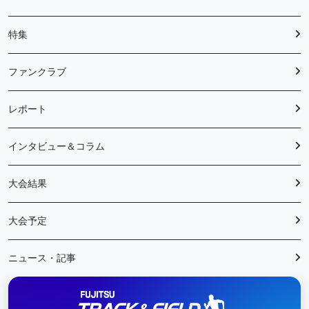
特集
ファンクラブ
レポート
インタビュー＆コラム
大会結果
大会予定
ニュース・記事