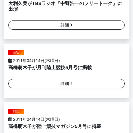
大利久美がTBSラジオ『中野浩一のフリートーク』に
出演
詳細
雑誌
2011年04月14日(木曜日)
高橋萌木子が月刊陸上競技5月号に掲載
詳細
雑誌
2011年04月14日(木曜日)
高橋萌木子が陸上競技マガジン5月号に掲載