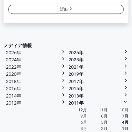
詳細
メディア情報
2026年
2025年
2024年
2023年
2022年
2021年
2020年
2019年
2018年
2017年
2016年
2015年
2014年
2013年
2012年
2011年
12月
11月
10月
9月
8月
7月
6月
5月
4月
3月
2月
1月