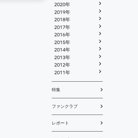
2020年
2019年
2018年
2017年
2016年
2015年
2014年
2013年
2012年
2011年
特集
ファンクラブ
レポート