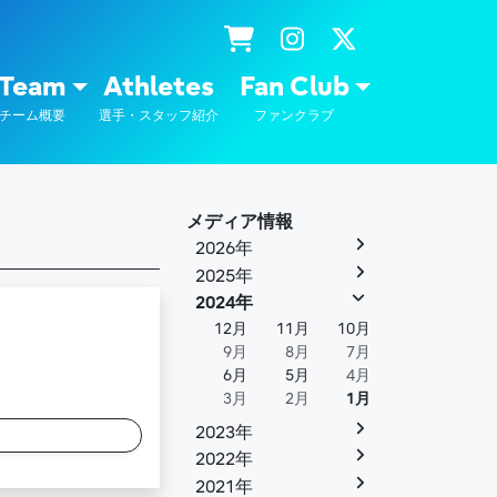
士通
Team
Athletes
Fan Club
チーム概要
選手・スタッフ紹介
ファンクラブ
メディア情報
2026年
2025年
2024年
12月
11月
10月
9月
8月
7月
6月
5月
4月
3月
2月
1月
2023年
2022年
2021年