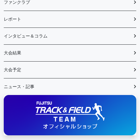
ファンクラブ
レポート
インタビュー＆コラム
大会結果
大会予定
ニュース・記事