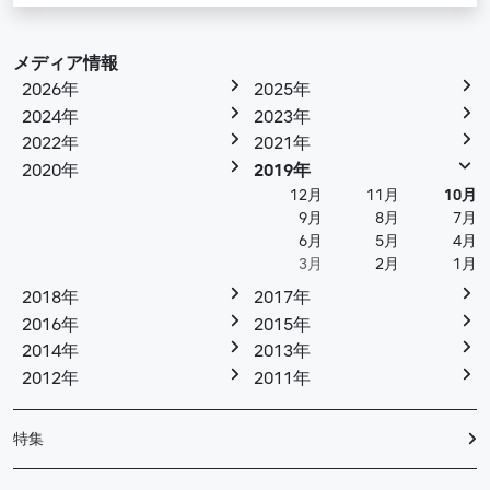
メディア情報
2026年
2025年
2024年
2023年
2022年
2021年
2020年
2019年
12月
11月
10月
9月
8月
7月
6月
5月
4月
3月
2月
1月
2018年
2017年
2016年
2015年
2014年
2013年
2012年
2011年
特集