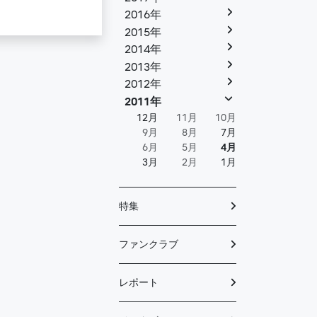
2016年
2015年
2014年
2013年
2012年
2011年
12月
11月
10月
9月
8月
7月
6月
5月
4月
3月
2月
1月
特集
ファンクラブ
レポート