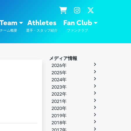
士通
Team
Athletes
Fan Club
チーム概要
選手・スタッフ紹介
ファンクラブ
メディア情報
2026年
2025年
2024年
2023年
2022年
2021年
2020年
2019年
2018年
2017年