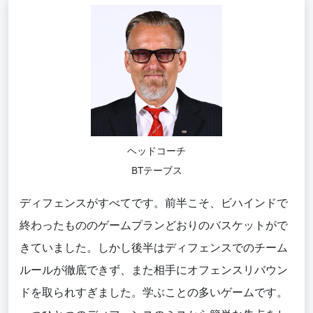
ヘッドコーチ
BTテーブス
ディフェンスがすべてです。前半こそ、ビハインドで
終わったもののゲームプランどおりのバスケットがで
きていました。しかし後半はディフェンスでのチーム
ルールが徹底できず、また相手にオフェンスリバウン
ドを取られすぎました。学ぶことの多いゲームです。