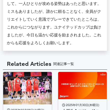
して、一人ひとりが攻める姿勢はあったと思います。
ミスもありましたが、誰かに頼ることなく、全員がク
リエイトしていく意識でプレーできていたところは、
これからにつながります。ユナイテッドカップは負け
ましたが、今日も温かい応援を励まされました。これ
からも応援をよろしくお願いします。
Related Articles
関連記事一覧
2025年01月30日(木曜日)