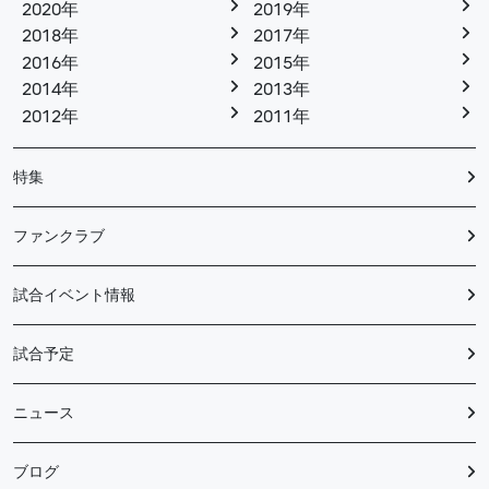
2020年
2019年
2018年
2017年
2016年
2015年
2014年
2013年
2012年
2011年
特集
ファンクラブ
試合イベント情報
試合予定
ニュース
ブログ