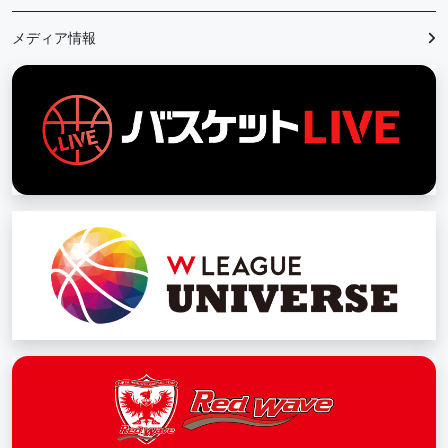
メディア情報