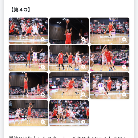
【第４Q】