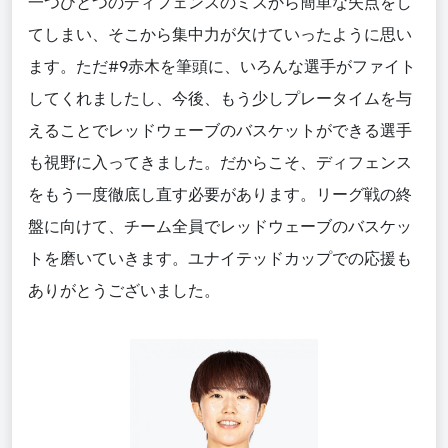
一つひとつのディフェンスのミスから簡単な失点をし
てしまい、そこから集中力が欠けていったように思い
ます。ただ#9赤木を筆頭に、いろんな選手がファイト
してくれましたし、今後、もう少しプレータイムを与
えることでレッドウェーブのバスケットができる選手
も視野に入ってきました。だからこそ、ディフェンス
をもう一度徹底し直す必要があります。リーグ戦の終
盤に向けて、チーム全員でレッドウェーブのバスケッ
トを磨いていきます。ユナイテッドカップでの応援も
ありがとうございました。