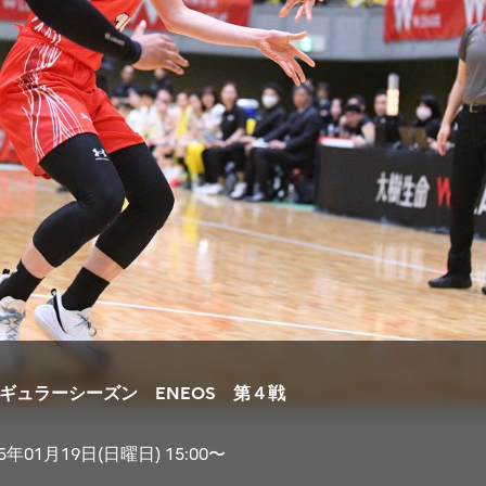
5 レギュラーシーズン ENEOS 第４戦
25年01月19日(日曜日) 15:00〜