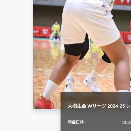
大樹生命 Wリーグ 2024-2
開催日時
20