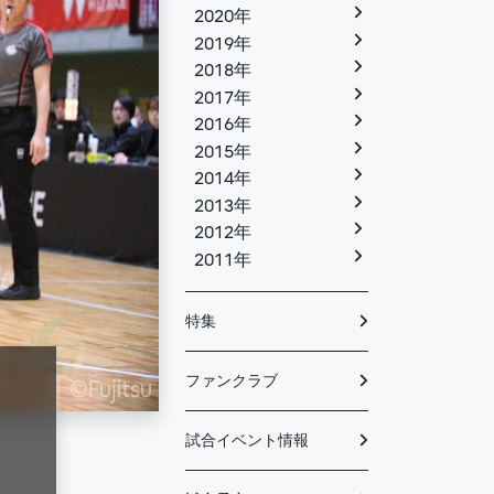
2020年
2019年
2018年
2017年
2016年
2015年
2014年
2013年
2012年
2011年
特集
ファンクラブ
試合イベント情報