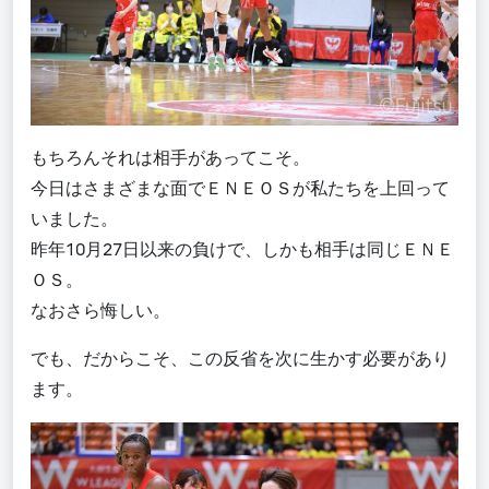
もちろんそれは相手があってこそ。
今日はさまざまな面でＥＮＥＯＳが私たちを上回って
いました。
昨年10月27日以来の負けで、しかも相手は同じＥＮＥ
ＯＳ。
なおさら悔しい。
でも、だからこそ、この反省を次に生かす必要があり
ます。