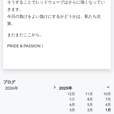
そうすることでレッドウェーブはさらに強くなってい
きます。
今日の負けをよい負けにするかどうかは、私たち次
第。
まだまだここから。
PRIDE & PASSION！
ブログ
2026年
2025年
12月
11月
10月
9月
8月
7月
6月
5月
4月
3月
2月
1月