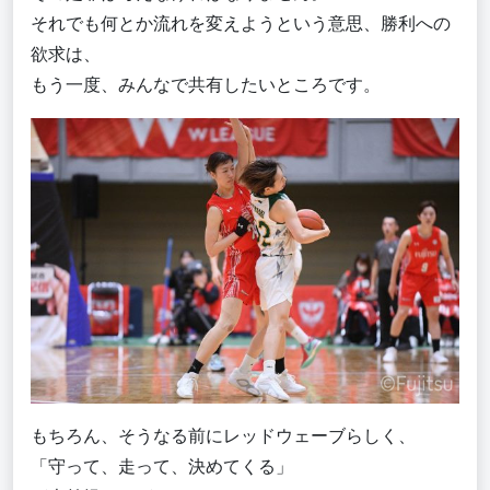
それでも何とか流れを変えようという意思、勝利への
欲求は、
もう一度、みんなで共有したいところです。
もちろん、そうなる前にレッドウェーブらしく、
「守って、走って、決めてくる」