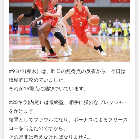
#9ヨウ(赤木）は、昨日の無得点の反省から、今日は
積極的に攻めていました。
それが15得点に結びついています。
#25キラ(内尾）は最終盤、相手に猛烈なプレッシャー
をかけます。
結果としてファウルになり、ボーナスによるフリース
ローを与えたのですから、
その是非は考えなければなりません。