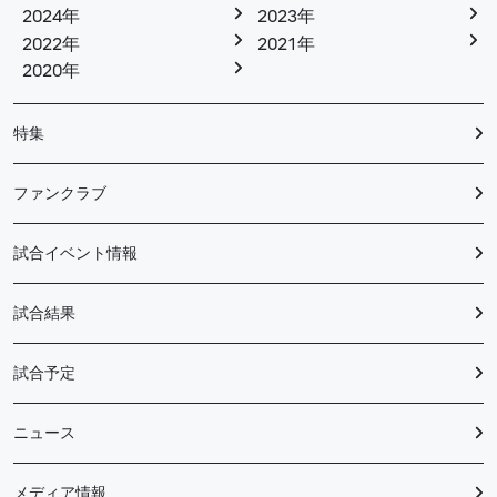
2024年
2023年
2022年
2021年
2020年
特集
ファンクラブ
試合イベント情報
試合結果
試合予定
ニュース
メディア情報