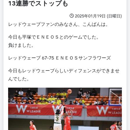
13連勝でストップも
2025年01月19日 (日曜日)
レッドウェーブファンのみなさん、こんばんは。
今日も平塚でＥＮＥＯＳとのゲームでした。
負けました。
レッドウェーブ 67-75 ＥＮＥＯＳサンフラワーズ
今日もレッドウェーブらしいディフェンスができませ
んでした。