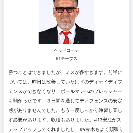
ヘッドコーチ
BTテーブス
勝つことはできましたが、ミスが多すぎます。前半に
ついては、昨日は改善していたはずのディナイディフ
ェンスができなくなり、ボールマンへのプレッシャー
も弱かったです。３日間を通してディフェンスの安定
感がありませんでした。もう一度しっかり練習し直し
す必要があります。収穫もありました。#13安江がス
テップアップしてくれましたし、#9赤木もよく頑張り