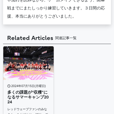
や流れを読みながら、ゲームメイクできるよう、開幕
戦までにまたしっかり練習していきます。３日間の応
援、本当にありがとうございました。
Related Articles
関連記事一覧
2024年07月15日(月曜日)
多くの課題が“収穫”に
なるサマーキャンプ20
24
レッドウェーブファンのみな