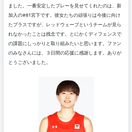
ました。一番安定したプレーを見せてくれたのは、新
加入の#81宮下です。彼女たちの頑張りは今後に向け
たプラスですが、レッドウェーブというチームが見ら
れなかったことは残念です。とにかくディフェンスで
の課題にしっかりと取り組みたいと思います。ファン
のみなさんには、３日間の応援に感謝します。ありが
とうございました。