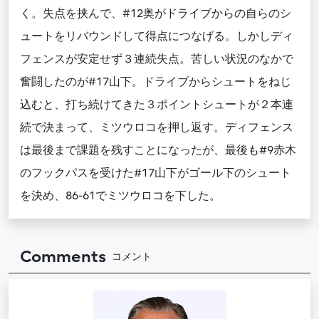
く。失点を挟んで、#12奥がドライブからの自らのシ
ュートをリバウンドして得点につなげる。しかしディ
フェンスが安定せず３連続失点。苦しい状況のなかで
奮闘したのが#17山下。ドライブからシュートをねじ
込むと、打ち続けてきた３ポイントシュートが２本連
続で決まって、ミツウロコを押し返す。ディフェンス
は最後まで課題を残すことになったが、最後も#9赤木
のフックパスを受けた#17山下がゴール下のシュート
を決め、86-61でミツウロコを下した。
Comments
コメント