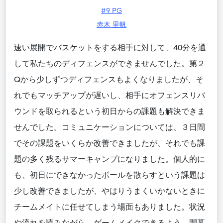
#9 PG
赤木 里帆
速い展開でバスケットをする相手に対して、40分を通
して私たちのディフェンスができませんでした。第２
Qから少しずつディフェンスもよくなりましたが、そ
れでもマッチアップが遅いし、相手にオフェンスリバ
ウンドを取られるという初日からの課題も解決できま
せんでした。コミュニケーションについては、３日間
でその課題をいくらか改善できましたが、それでも課
題の多く残るサマーキャンプになりました。個人的に
も、初日にできなかったボールを散らすという課題は
少し改善できましたが、やはりうまくいかないときに
チームメイトに任せてしまう場面もありました。状況