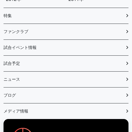
特集
ファンクラブ
試合イベント情報
試合予定
ニュース
ブログ
メディア情報