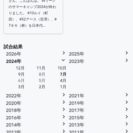
さん、こんばんは。 Wリーグ
のサマーキャンプ2024が終わ
りました。 #10ルイ（町
田）、#52アース（宮澤）、#
7キキ（林）を日本代…
試合結果
2026年
2025年
2024年
2023年
12月
11月
10月
9月
8月
7月
6月
5月
4月
3月
2月
1月
2022年
2021年
2020年
2019年
2018年
2017年
2016年
2015年
2014年
2013年
2012年
2011年