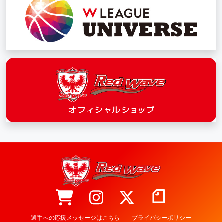
選手への応援メッセージはこちら
プライバシーポリシー