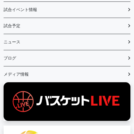
試合イベント情報
試合予定
ニュース
ブログ
メディア情報