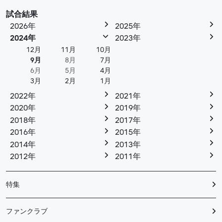
試合結果
2026年
2025年
2024年
2023年
12月
11月
10月
9月
8月
7月
6月
5月
4月
3月
2月
1月
2022年
2021年
2020年
2019年
2018年
2017年
2016年
2015年
2014年
2013年
2012年
2011年
特集
ファンクラブ