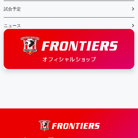
試合予定
ニュース