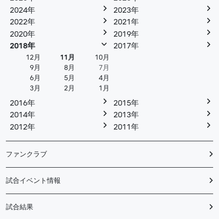
2024年
2023年
2022年
2021年
2020年
2019年
2018年
2017年
12月
11月
10月
9月
8月
7月
6月
5月
4月
3月
2月
1月
2016年
2015年
2014年
2013年
2012年
2011年
ファンクラブ
試合イベント情報
試合結果