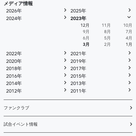
メディア情報
2026年
2025年
2024年
2023年
12月
11月
10月
9月
8月
7月
6月
5月
4月
3月
2月
1月
2022年
2021年
2020年
2019年
2018年
2017年
2016年
2015年
2014年
2013年
2012年
2011年
ファンクラブ
試合イベント情報