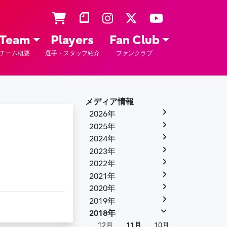
Team
Players
Fan Club
チーム概要
選手・スタッフ紹介
ファンクラブ
メディア情報
2026年
2025年
2024年
2023年
2022年
2021年
2020年
2019年
2018年
12月
11月
10月