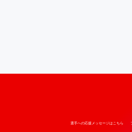
選手への応援メッセージはこちら