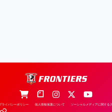
プライバシーポリシー
個人情報保護について
ソーシャルメディアに関するク