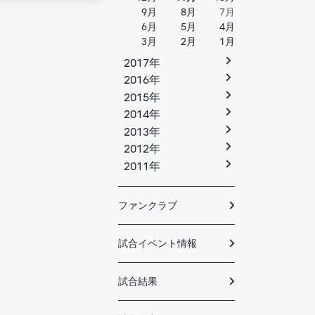
9月
8月
7月
6月
5月
4月
3月
2月
1月
2017年
2016年
2015年
2014年
2013年
2012年
2011年
ファンクラブ
試合イベント情報
試合結果