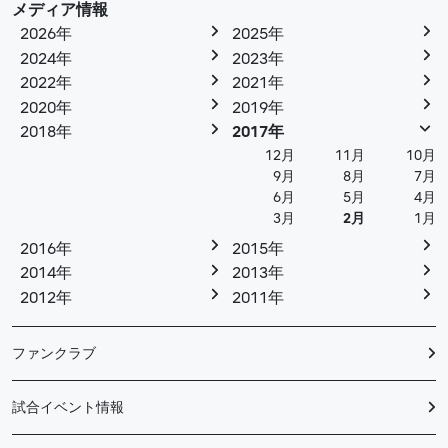
メディア情報
2026年
2025年
2024年
2023年
2022年
2021年
2020年
2019年
2018年
2017年
12月
11月
10月
9月
8月
7月
6月
5月
4月
3月
2月
1月
2016年
2015年
2014年
2013年
2012年
2011年
ファンクラブ
試合イベント情報