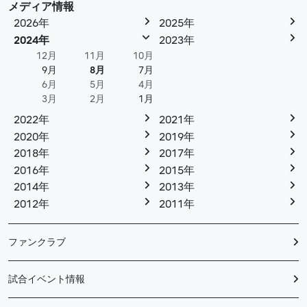
メディア情報
2026年
2025年
2024年
2023年
12月
11月
10月
9月
8月
7月
6月
5月
4月
3月
2月
1月
2022年
2021年
2020年
2019年
2018年
2017年
2016年
2015年
2014年
2013年
2012年
2011年
ファンクラブ
試合イベント情報