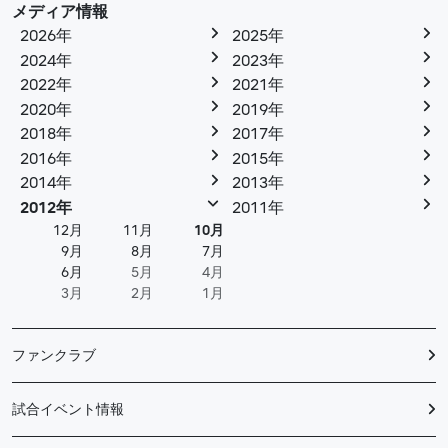
メディア情報
2026年
2025年
2024年
2023年
2022年
2021年
2020年
2019年
2018年
2017年
2016年
2015年
2014年
2013年
2012年
2011年
12月
11月
10月
9月
8月
7月
6月
5月
4月
3月
2月
1月
ファンクラブ
試合イベント情報