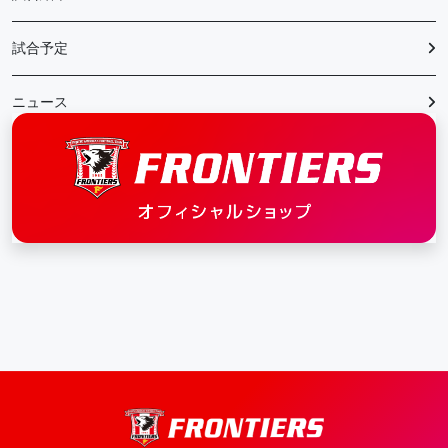
試合予定
ニュース