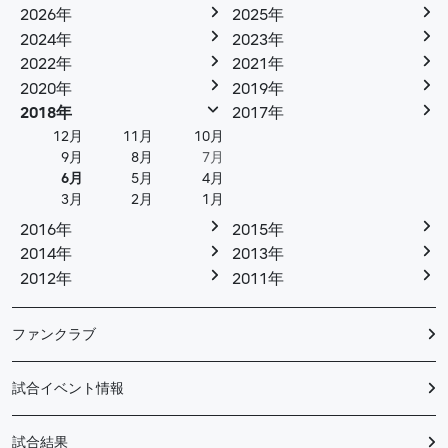
2026年
2025年
2024年
2023年
2022年
2021年
2020年
2019年
2018年
2017年
12月
11月
10月
9月
8月
7月
6月
5月
4月
3月
2月
1月
2016年
2015年
2014年
2013年
2012年
2011年
ファンクラブ
試合イベント情報
試合結果