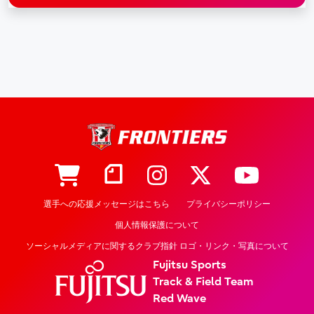
選手への応援メッセージはこちら
プライバシーポリシー
個人情報保護について
ソーシャルメディアに関するクラブ指針 ロゴ・リンク・写真について
Fujitsu Sports
Track & Field Team
Red Wave