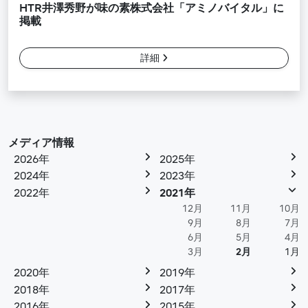
HTR井澤秀野が味の素株式会社「アミノバイタル」に
掲載
詳細
メディア情報
2026年
2025年
2024年
2023年
2022年
2021年
12月
11月
10月
9月
8月
7月
6月
5月
4月
3月
2月
1月
2020年
2019年
2018年
2017年
2016年
2015年