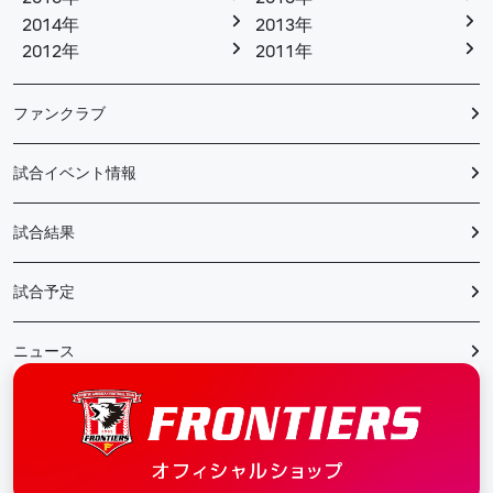
2014年
2013年
2012年
2011年
ファンクラブ
試合イベント情報
試合結果
試合予定
ニュース