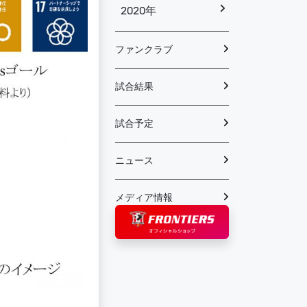
2020年
ファンクラブ
試合結果
試合予定
ニュース
メディア情報