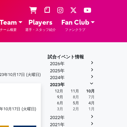
Team
Players
Fan Club
チーム概要
選手・スタッフ紹介
ファンクラブ
試合イベント情報
2026年
2025年
023年10月17日 (火曜日)
2024年
2023年
12月
11月
10月
9月
8月
7月
6月
5月
4月
3年10月17日 (火曜日)
3月
2月
1月
2022年
2021年