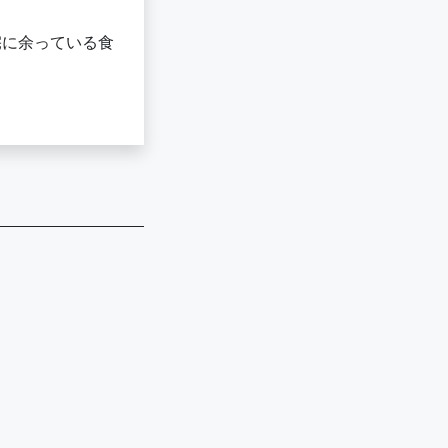
宅に余っている食