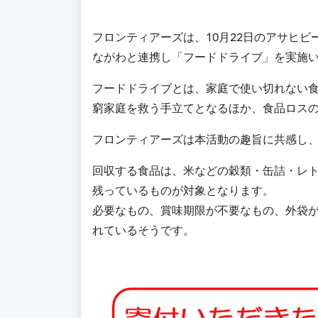
フロンティアーズは、10月22日のアサヒ
ながわと連携し「フードドライブ」を実施
フードドライブとは、家庭で使い切れない食
窮家庭を救う手立てとなるほか、食品ロスの
フロンティアーズは本活動の趣旨に共感し
回収する食品は、米などの穀類・缶詰・レト
残っているものが対象となります。
必要なもの、賞味期限が不要なもの、外袋
れているそうです。