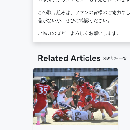
この取り組みは、ファンの皆様のご協力な
品がないか、ぜひご確認ください。
ご協力のほど、よろしくお願いします。
Related Articles
関連記事一覧