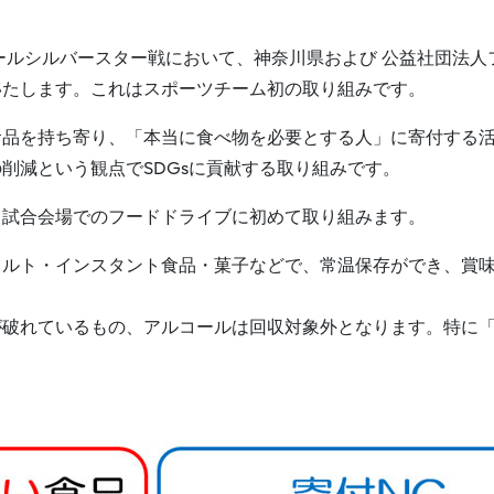
ビールシルバースター戦において、神奈川県および 公益社団法人
いたします。これはスポーツチーム初の取り組みです。
品を持ち寄り、​「本当に食べ物を必要とする人」に寄付する
削減という観点でSDGsに貢献する取り組みです。
、試合会場でのフードドライブに初めて取り組みます。
ルト・インスタント食品・菓子などで、常温保存ができ、賞味
が破れているもの、アルコールは回収対象外となります。特に