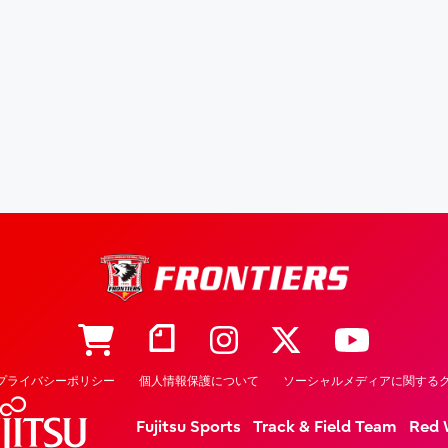
プライバシーポリシー
個人情報保護について
ソーシャルメディアに関するク
Fujitsu Sports
Track & Field Team
Red 