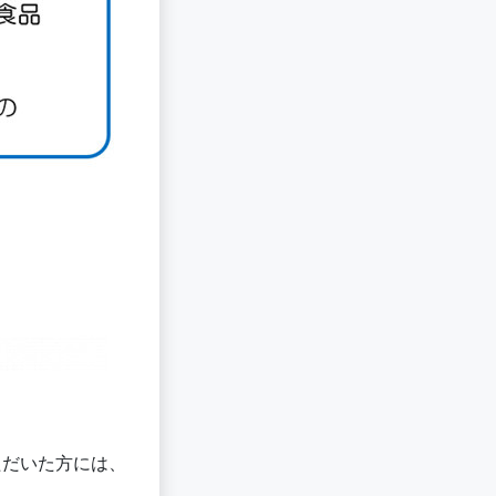
ただいた方には、