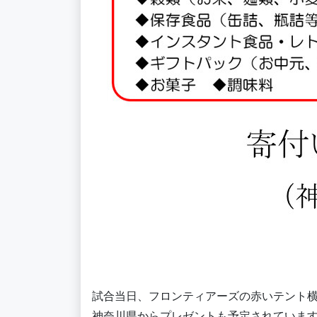
試合当日、フロンティアーズの赤いテント
神奈川県からプレゼントも予定されていま