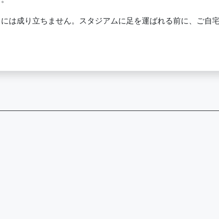
しには成り立ちません。スタジアムに足を運ばれる前に、ご自