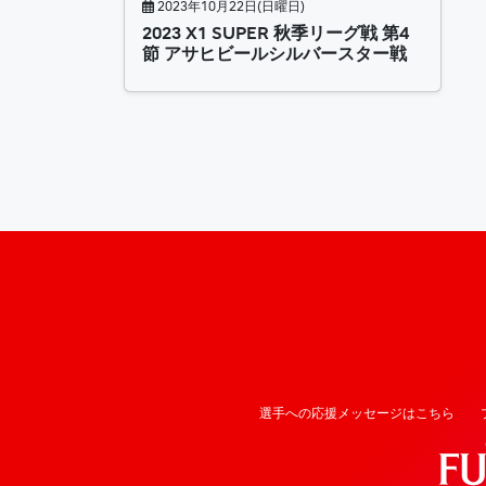
2023年10月22日(日曜日)
2023 X1 SUPER 秋季リーグ戦 第4
節 アサヒビールシルバースター戦
選手への応援メッセージはこちら