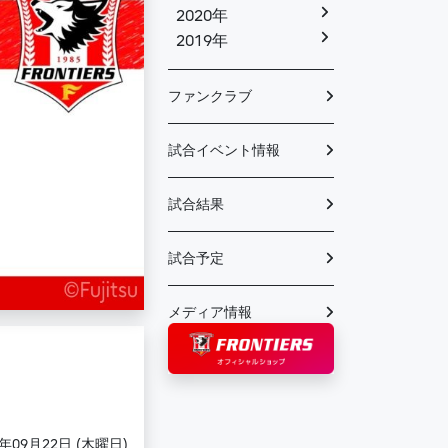
2020年
2019年
ファンクラブ
試合イベント情報
試合結果
試合予定
メディア情報
2年09月22日 (木曜日)