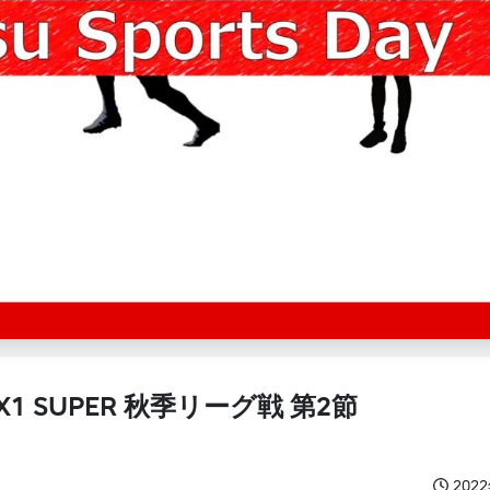
1 SUPER 秋季リーグ戦 第2節
202