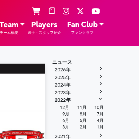
Team
Players
Fan Club
チーム概要
選手・スタッフ紹介
ファンクラブ
ニュース
2026年
2025年
2024年
2023年
2022年
12月
11月
10月
9月
8月
7月
6月
5月
4月
3月
2月
1月
2021年