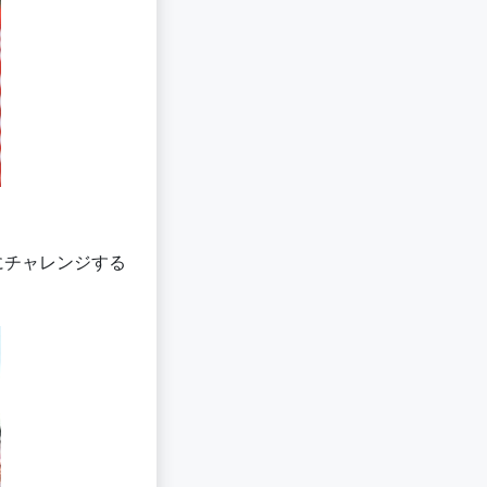
にチャレンジする