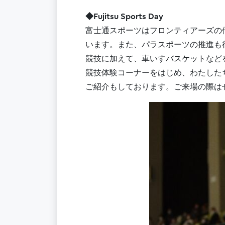
◆Fujitsu Sports Day
富士通スポーツはフロンティアーズの
います。また、パラスポーツの推進も
競技に加えて、車いすバスケットなどを体験い
競技体験コーナーをはじめ、わたした
ご紹介もしております。ご来場の際は