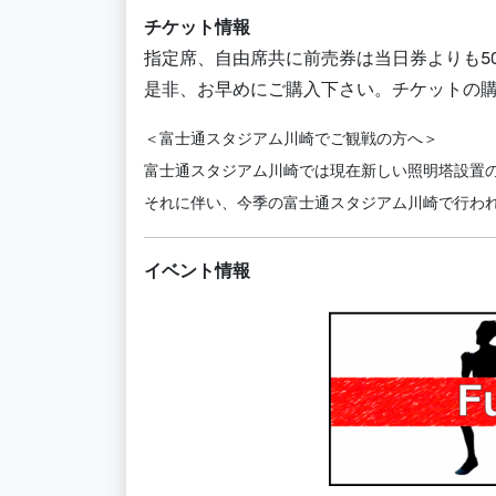
チケット情報
指定席、自由席共に前売券は当日券よりも5
是非、お早めにご購入下さい。チケットの
＜富士通スタジアム川崎でご観戦の方へ＞
富士通スタジアム川崎では現在新しい照明塔設置
それに伴い、今季の富士通スタジアム川崎で行わ
イベント情報