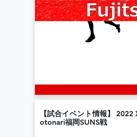
【試合イベント情報】 2022 X
otonari福岡SUNS戦