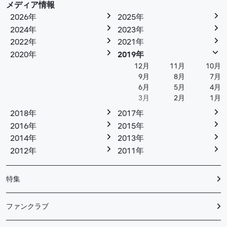
メディア情報
2026年
2025年
2024年
2023年
2022年
2021年
2020年
2019年
12月
11月
10月
9月
8月
7月
6月
5月
4月
3月
2月
1月
2018年
2017年
2016年
2015年
2014年
2013年
2012年
2011年
特集
ファンクラブ