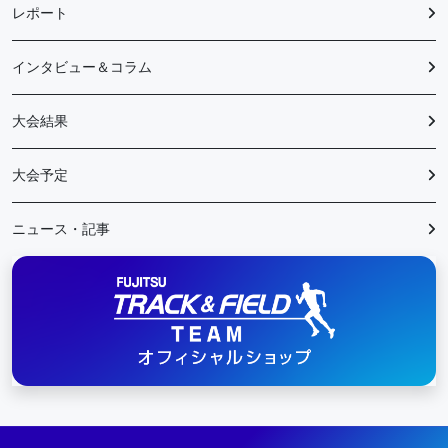
レポート
インタビュー＆コラム
大会結果
大会予定
ニュース・記事