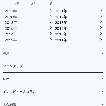
3月
2月
1月
2022年
2021年
2020年
2019年
2018年
2017年
2016年
2015年
2014年
2013年
2012年
2011年
特集
ファンクラブ
レポート
インタビュー＆コラム
大会結果