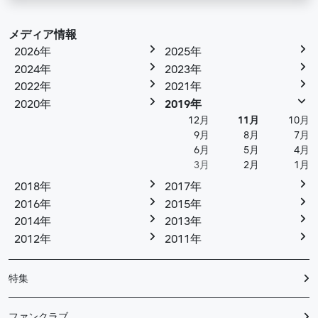
メディア情報
2026年
2025年
2024年
2023年
2022年
2021年
2020年
2019年
12月
11月
10月
9月
8月
7月
6月
5月
4月
3月
2月
1月
2018年
2017年
2016年
2015年
2014年
2013年
2012年
2011年
特集
ファンクラブ