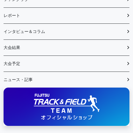
レポート
インタビュー＆コラム
大会結果
大会予定
ニュース・記事