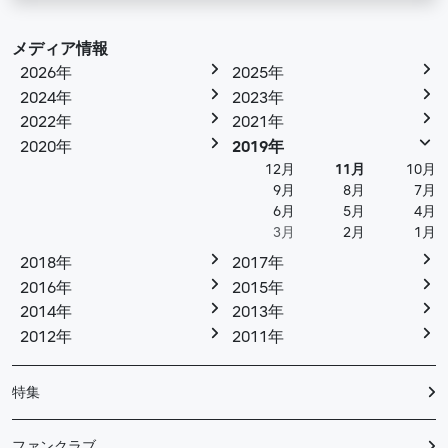
メディア情報
2026年
2025年
2024年
2023年
2022年
2021年
2020年
2019年
12月
11月
10月
9月
8月
7月
6月
5月
4月
3月
2月
1月
2018年
2017年
2016年
2015年
2014年
2013年
2012年
2011年
特集
ファンクラブ