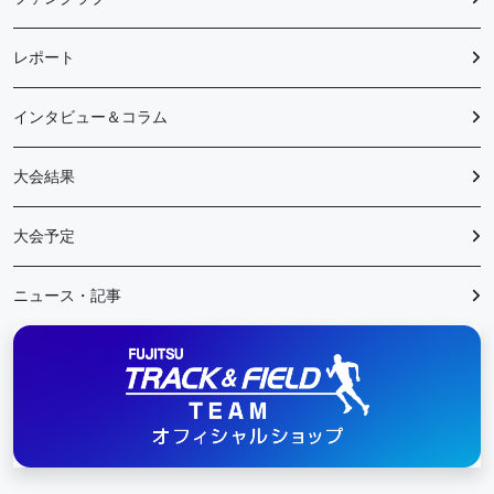
レポート
インタビュー＆コラム
大会結果
大会予定
ニュース・記事