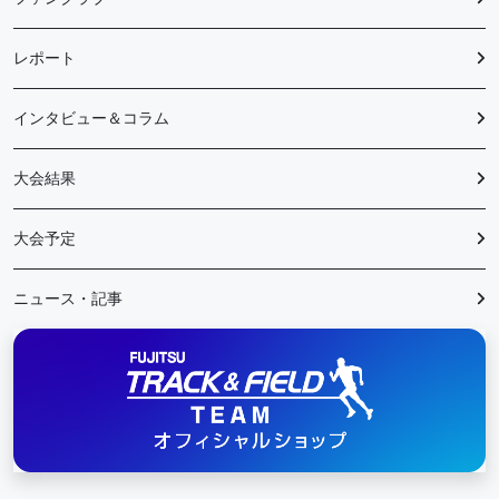
レポート
インタビュー＆コラム
大会結果
大会予定
ニュース・記事