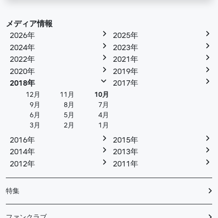
メディア情報
2026年
2025年
2024年
2023年
2022年
2021年
2020年
2019年
2018年
2017年
12月
11月
10月
9月
8月
7月
6月
5月
4月
3月
2月
1月
2016年
2015年
2014年
2013年
2012年
2011年
特集
ファンクラブ