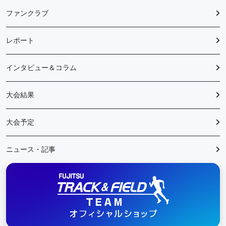
ファンクラブ
レポート
インタビュー＆コラム
大会結果
大会予定
ニュース・記事