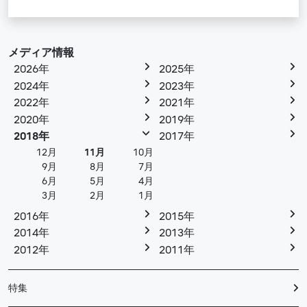
メディア情報
2026年
2025年
2024年
2023年
2022年
2021年
2020年
2019年
2018年
2017年
12月
11月
10月
9月
8月
7月
6月
5月
4月
3月
2月
1月
2016年
2015年
2014年
2013年
2012年
2011年
特集