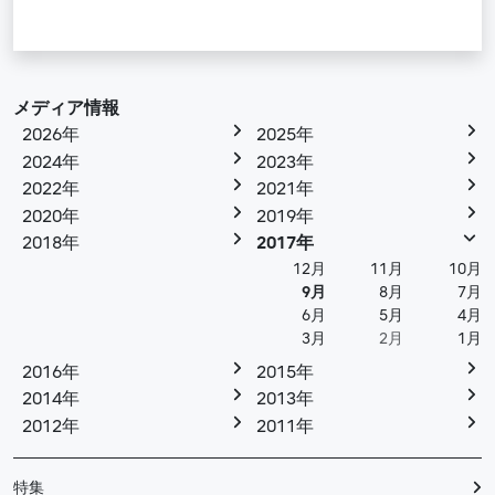
メディア情報
2026年
2025年
2024年
2023年
2022年
2021年
2020年
2019年
2018年
2017年
12月
11月
10月
9月
8月
7月
6月
5月
4月
3月
2月
1月
2016年
2015年
2014年
2013年
2012年
2011年
特集