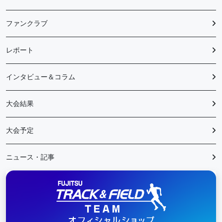
ファンクラブ
レポート
インタビュー＆コラム
大会結果
大会予定
ニュース・記事