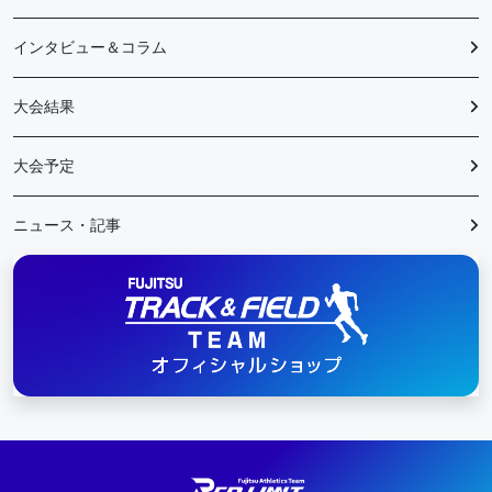
インタビュー＆コラム
大会結果
大会予定
ニュース・記事
陸上競技