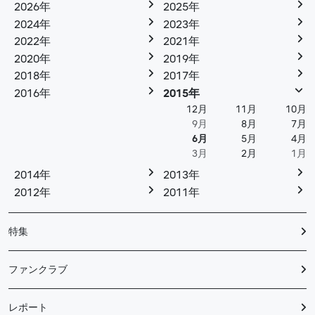
2026年
2025年
2024年
2023年
2022年
2021年
2020年
2019年
2018年
2017年
2016年
2015年
12月
11月
10月
9月
8月
7月
6月
5月
4月
3月
2月
1月
2014年
2013年
2012年
2011年
特集
ファンクラブ
レポート