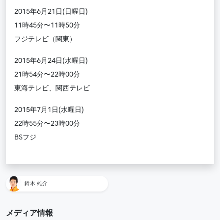
2015年6月21日(日曜日)
11時45分〜11時50分
フジテレビ（関東）
2015年6月24日(水曜日)
21時54分〜22時00分
東海テレビ、関西テレビ
2015年7月1日(水曜日)
22時55分〜23時00分
BSフジ
鈴木 雄介
メディア情報