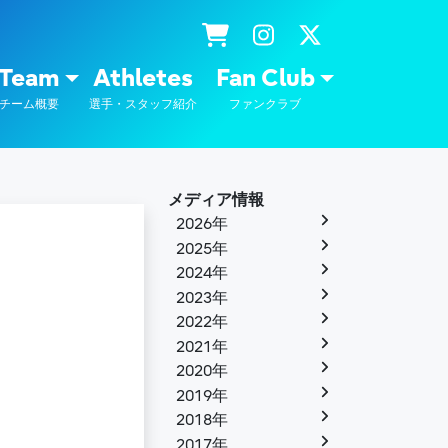
士通
Team
Athletes
Fan Club
チーム概要
選手・スタッフ紹介
ファンクラブ
メディア情報
2026年
2025年
2024年
2023年
2022年
2021年
2020年
2019年
2018年
2017年