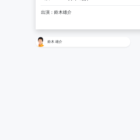
出演：鈴木雄介
鈴木 雄介