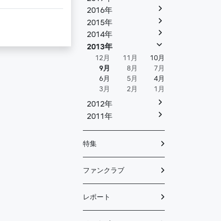
2016年
2015年
2014年
2013年
12月
11月
10月
9月
8月
7月
6月
5月
4月
3月
2月
1月
2012年
2011年
特集
ファンクラブ
レポート