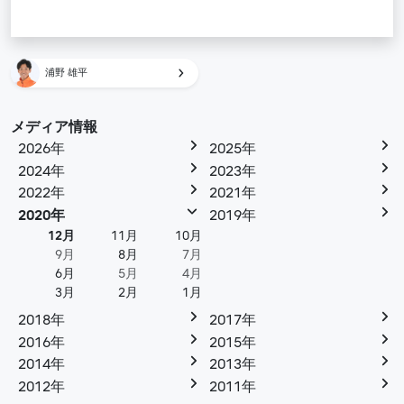
浦野 雄平
メディア情報
2026年
2025年
2024年
2023年
2022年
2021年
2020年
2019年
12月
11月
10月
9月
8月
7月
6月
5月
4月
3月
2月
1月
2018年
2017年
2016年
2015年
2014年
2013年
2012年
2011年