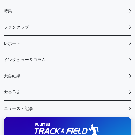
特集
ファンクラブ
レポート
インタビュー＆コラム
大会結果
大会予定
ニュース・記事