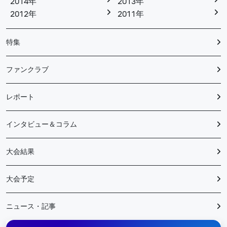
2014年
2013年
2012年
2011年
特集
ファンクラブ
レポート
インタビュー＆コラム
大会結果
大会予定
ニュース・記事