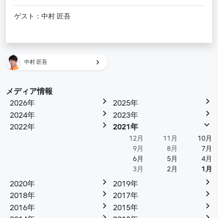
ゲスト：中村 匠吾
中村 匠吾
メディア情報
2026年
2025年
2024年
2023年
2022年
2021年
12月
11月
10月
9月
8月
7月
6月
5月
4月
3月
2月
1月
2020年
2019年
2018年
2017年
2016年
2015年