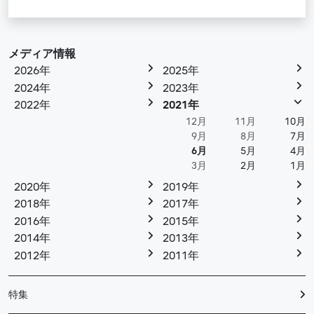
メディア情報
2026年
2025年
2024年
2023年
2022年
2021年
12月
11月
10月
9月
8月
7月
6月
5月
4月
3月
2月
1月
2020年
2019年
2018年
2017年
2016年
2015年
2014年
2013年
2012年
2011年
特集