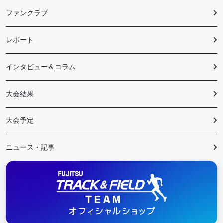
ファンクラブ
レポート
インタビュー＆コラム
大会結果
大会予定
ニュース・記事