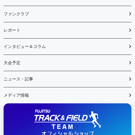
ファンクラブ
レポート
インタビュー＆コラム
大会予定
ニュース・記事
メディア情報