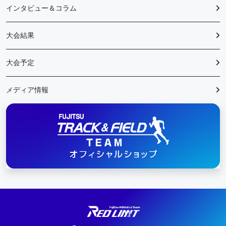
インタビュー＆コラム
大会結果
大会予定
メディア情報
陸上競技