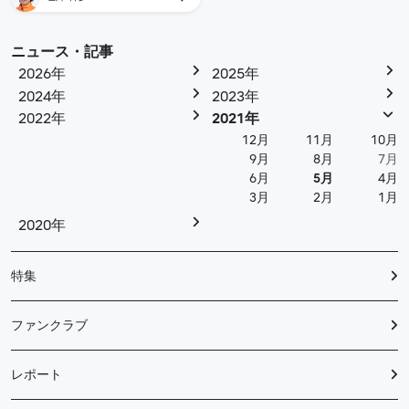
ニュース・記事
2026年
2025年
2024年
2023年
2022年
2021年
12月
11月
10月
9月
8月
7月
6月
5月
4月
3月
2月
1月
2020年
特集
ファンクラブ
レポート