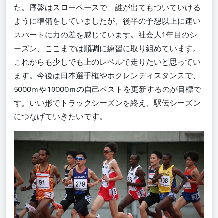
た。序盤はスローペースで、誰が出てもついていける
ように準備をしていましたが、後半の予想以上に速い
スパートに力の差を感じています。社会人1年目のシ
ーズン、ここまでは順調に練習に取り組めています。
これからも少しでも上のレベルで走りたいと思ってい
ます。今後は日本選手権やホクレンディスタンスで、
5000ｍや10000ｍの自己ベストを更新するのが目標で
す。いい形でトラックシーズンを終え、駅伝シーズン
につなげていきたいです。