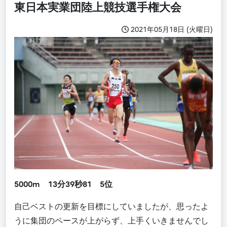
東日本実業団陸上競技選手権大会
2021年05月18日 (火曜日)
5000m 13分39秒81 5位
自己ベストの更新を目標にしていましたが、思ったよ
うに集団のペースが上がらず、上手くいきませんでし